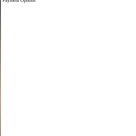
Payment Options