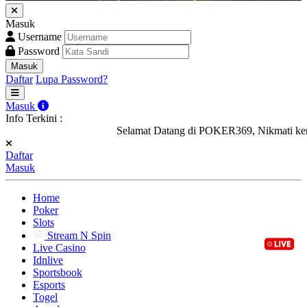
Masuk
Username
Password
Masuk
Daftar
Lupa Password?
Masuk
Info Terkini :
Selamat Datang di POKER369, Nikmati kemud
Daftar
Masuk
Home
Poker
Slots
Stream N Spin
Live Casino
Idnlive
Sportsbook
Esports
Togel