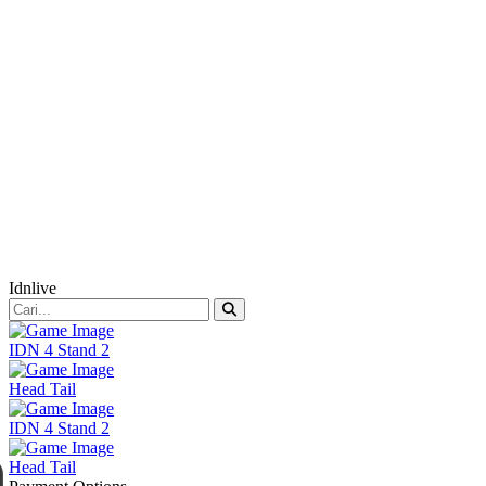
Idnlive
IDN 4 Stand 2
Head Tail
IDN 4 Stand 2
Head Tail