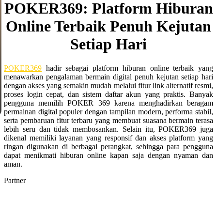
POKER369: Platform Hiburan
Online Terbaik Penuh Kejutan
Setiap Hari
POKER369
hadir sebagai platform hiburan online terbaik yang
menawarkan pengalaman bermain digital penuh kejutan setiap hari
dengan akses yang semakin mudah melalui fitur link alternatif resmi,
proses login cepat, dan sistem daftar akun yang praktis. Banyak
pengguna memilih POKER 369 karena menghadirkan beragam
permainan digital populer dengan tampilan modern, performa stabil,
serta pembaruan fitur terbaru yang membuat suasana bermain terasa
lebih seru dan tidak membosankan. Selain itu, POKER369 juga
dikenal memiliki layanan yang responsif dan akses platform yang
ringan digunakan di berbagai perangkat, sehingga para pengguna
dapat menikmati hiburan online kapan saja dengan nyaman dan
aman.
Partner