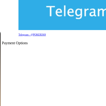
Telegram : @POKER369
Payment Options