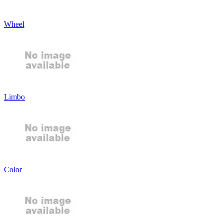
Wheel
Limbo
Color