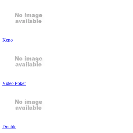
Keno
Video Poker
Double