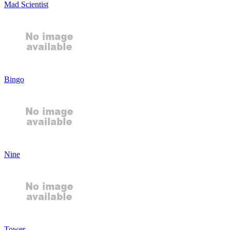
Mad Scientist
Bingo
Nine
Tower