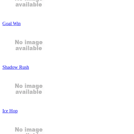
Goal Win
Shadow Rush
Ice Hop