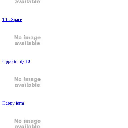
T1 - Space
Opportunity 10
Happy farm