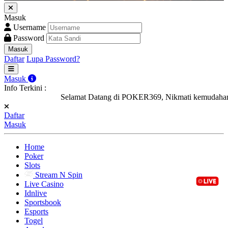
Masuk
Username
Password
Masuk
Daftar
Lupa Password?
Masuk
Info Terkini :
Selamat Datang di POKER369, Nikmati kemudahan berma
Daftar
Masuk
Home
Poker
Slots
Stream N Spin
Live Casino
Idnlive
Sportsbook
Esports
Togel