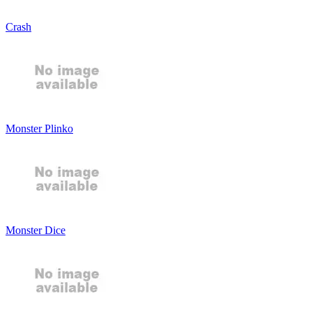
Crash
Monster Plinko
Monster Dice