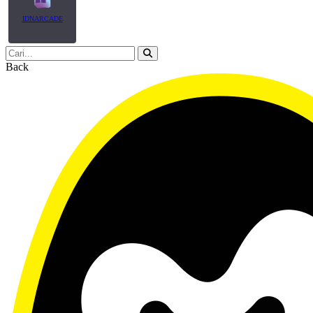
IDNARCADE
Back