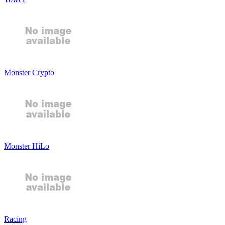
Monster Crypto
Monster HiLo
Racing