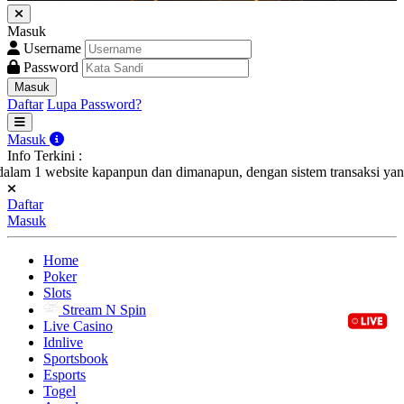
Masuk
Username
Password
Masuk
Daftar
Lupa Password?
Masuk
Info Terkini :
website kapanpun dan dimanapun, dengan sistem transaksi yang mu
Daftar
Masuk
Home
Poker
Slots
Stream N Spin
Live Casino
Idnlive
Sportsbook
Esports
Togel