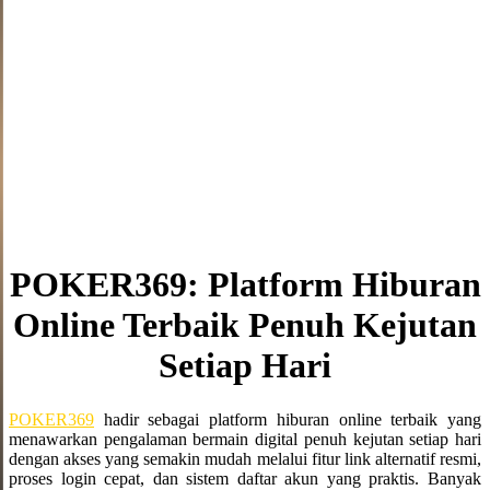
POKER369: Platform Hiburan
Online Terbaik Penuh Kejutan
Setiap Hari
POKER369
hadir sebagai platform hiburan online terbaik yang
menawarkan pengalaman bermain digital penuh kejutan setiap hari
dengan akses yang semakin mudah melalui fitur link alternatif resmi,
proses login cepat, dan sistem daftar akun yang praktis. Banyak