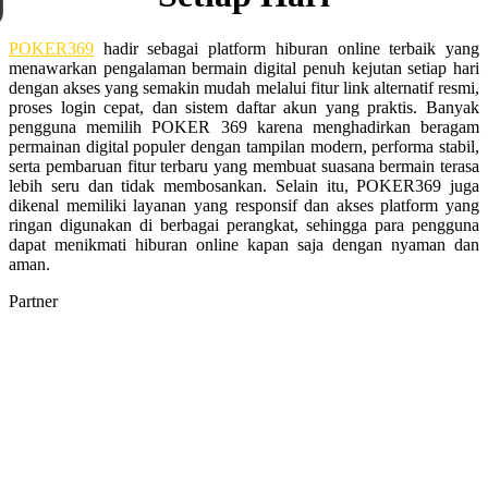
POKER369
hadir sebagai platform hiburan online terbaik yang
menawarkan pengalaman bermain digital penuh kejutan setiap hari
dengan akses yang semakin mudah melalui fitur link alternatif resmi,
proses login cepat, dan sistem daftar akun yang praktis. Banyak
pengguna memilih POKER 369 karena menghadirkan beragam
permainan digital populer dengan tampilan modern, performa stabil,
serta pembaruan fitur terbaru yang membuat suasana bermain terasa
lebih seru dan tidak membosankan. Selain itu, POKER369 juga
dikenal memiliki layanan yang responsif dan akses platform yang
ringan digunakan di berbagai perangkat, sehingga para pengguna
dapat menikmati hiburan online kapan saja dengan nyaman dan
aman.
Partner