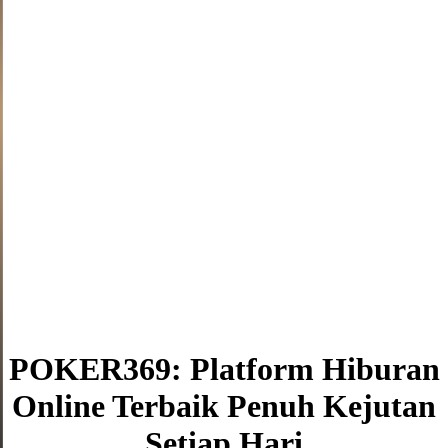
POKER369: Platform Hiburan
Online Terbaik Penuh Kejutan
Setiap Hari